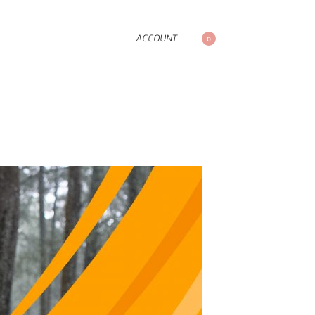
ACCOUNT
0