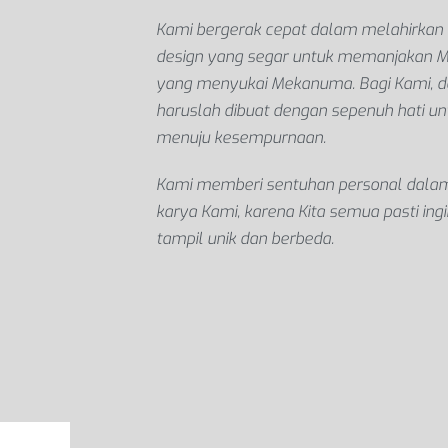
Kami bergerak cepat dalam melahirkan 
design yang segar untuk memanjakan 
yang menyukai Mekanuma. Bagi Kami, d
haruslah dibuat dengan sepenuh hati un
menuju kesempurnaan.
Kami memberi sentuhan personal dalam
karya Kami, karena Kita semua pasti ingi
tampil unik dan berbeda.