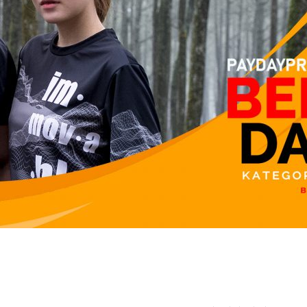
Syarat & Keten