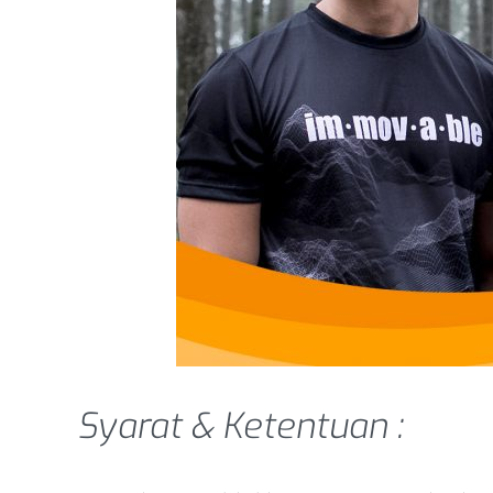
Syarat & Ketentuan :