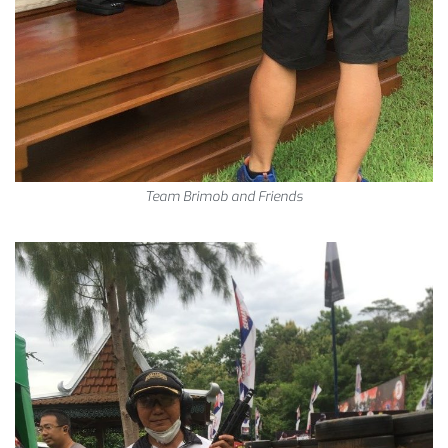
Team Brimob and Friends