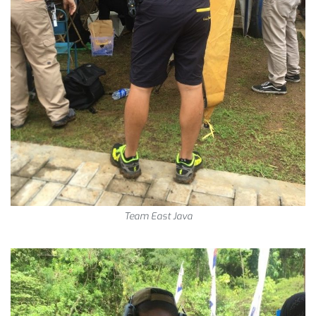
Team East Java