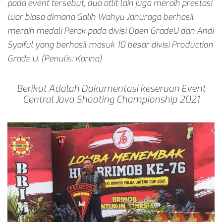
pada event tersebut, dua atlit lain juga meraih prestasi
luar biasa dimana Galih Wahyu Januraga berhasil
meraih medali Perak pada divisi Open GradeU dan Andi
Syaiful yang berhasil masuk 10 besar divisi Production
Grade U. (Penulis: Karina)
Berikut Adalah Dokumentasi keseruan Event
Central Java Shooting Championship 2021