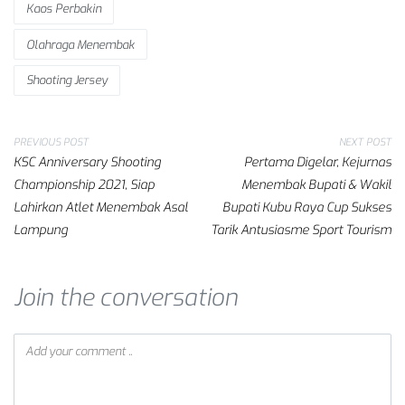
Kaos Perbakin
Olahraga Menembak
Shooting Jersey
PREVIOUS POST
NEXT POST
KSC Anniversary Shooting
Pertama Digelar, Kejurnas
Championship 2021, Siap
Menembak Bupati & Wakil
Lahirkan Atlet Menembak Asal
Bupati Kubu Raya Cup Sukses
Lampung
Tarik Antusiasme Sport Tourism
Join the conversation