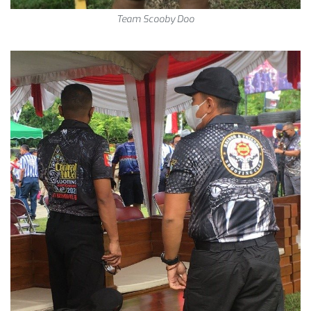
Team Scooby Doo