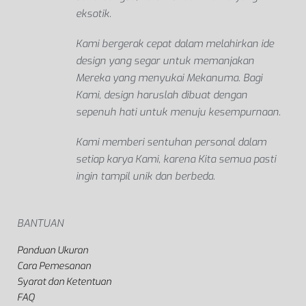
eksotik.
Kami bergerak cepat dalam melahirkan ide
design yang segar untuk memanjakan
Mereka yang menyukai Mekanuma. Bagi
Kami, design haruslah dibuat dengan
sepenuh hati untuk menuju kesempurnaan.
Kami memberi sentuhan personal dalam
setiap karya Kami, karena Kita semua pasti
ingin tampil unik dan berbeda.
BANTUAN
Panduan Ukuran
Cara Pemesanan
Syarat dan Ketentuan
FAQ