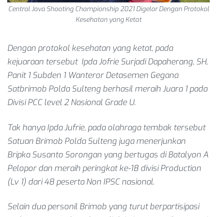
Central Java Shooting Championship 2021 Digelar Dengan Protokol
Kesehatan yang Ketat
Dengan protokol kesehatan yang ketat, pada
kejuaraan tersebut Ipda Jofrie Surjadi Dapaherang, SH,
Panit 1 Subden 1 Wanteror Detasemen Gegana
Satbrimob Polda Sulteng berhasil meraih Juara 1 pada
Divisi PCC level 2 Nasional Grade U.
Tak hanya Ipda Jufrie, pada olahraga tembak tersebut
Satuan Brimob Polda Sulteng juga menerjunkan
Bripka Susanto Sorongan yang bertugas di Batalyon A
Pelopor dan meraih peringkat ke-18 divisi Production
(Lv 1) dari 48 peserta Non IPSC nasional.
Selain dua personil Brimob yang turut berpartisipasi