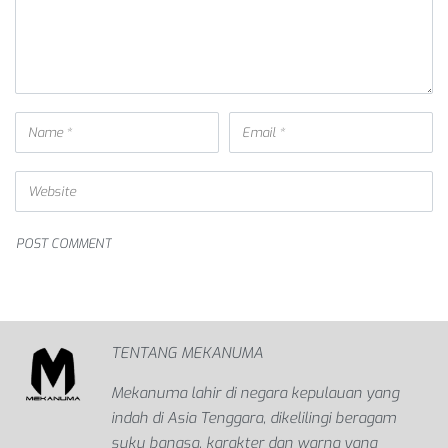
TENTANG MEKANUMA
Mekanuma lahir di negara kepulauan yang
indah di Asia Tenggara, dikelilingi beragam
suku bangsa, karakter dan warna yang