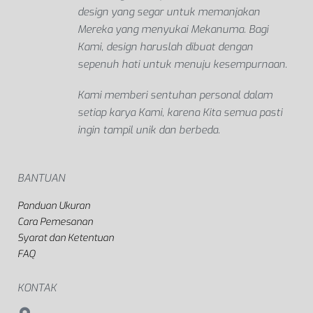
design yang segar untuk memanjakan
Mereka yang menyukai Mekanuma. Bagi
Kami, design haruslah dibuat dengan
sepenuh hati untuk menuju kesempurnaan.
Kami memberi sentuhan personal dalam
setiap karya Kami, karena Kita semua pasti
ingin tampil unik dan berbeda.
BANTUAN
Panduan Ukuran
Cara Pemesanan
Syarat dan Ketentuan
FAQ
KONTAK