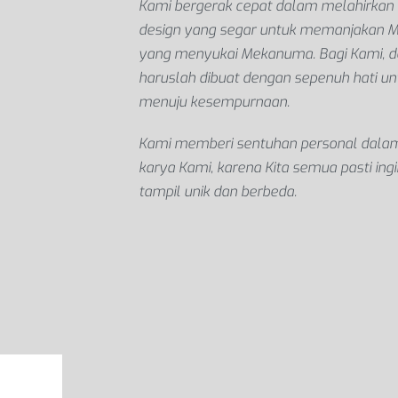
Kami bergerak cepat dalam melahirkan 
design yang segar untuk memanjakan 
yang menyukai Mekanuma. Bagi Kami, d
haruslah dibuat dengan sepenuh hati un
menuju kesempurnaan.
Kami memberi sentuhan personal dalam
karya Kami, karena Kita semua pasti ingi
tampil unik dan berbeda.