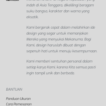
indah di Asia Tenggara, dikelilingi beragam
suku bangsa, karakter dan warna yang
eksotik.
Kami bergerak cepat dalam melahirkan ide
design yang segar untuk memanjakan
Mereka yang menyukai Mekanuma. Bagi
Kami, design haruslah dibuat dengan
sepenuh hati untuk menuju kesempurnaan.
Kami memberi sentuhan personal dalam
setiap karya Kami, karena Kita semua pasti
ingin tampil unik dan berbeda.
BANTUAN
Panduan Ukuran
Cara Pemesanan