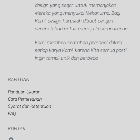
design yang segar untuk memanjakan
Mereka yang menyukai Mekanuma. Bagi
Kami, design haruslah dibuat dengan
sepenuh hati untuk menuju kesempurnaan.
Kami memberi sentuhan personal dalam
setiap karya Kami, karena Kita semua pasti
ingin tampil unik dan berbeda.
BANTUAN
Panduan Ukuran
Cara Pemesanan
Syarat dan Ketentuan
FAQ
KONTAK