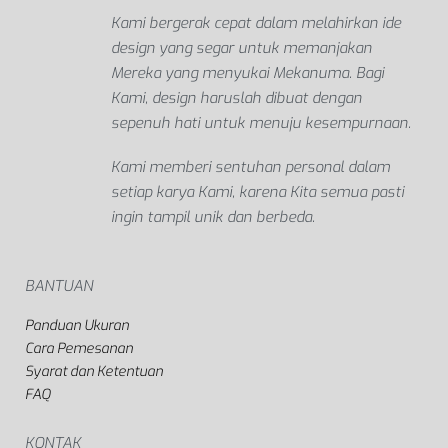
Kami bergerak cepat dalam melahirkan ide
design yang segar untuk memanjakan
Mereka yang menyukai Mekanuma. Bagi
Kami, design haruslah dibuat dengan
sepenuh hati untuk menuju kesempurnaan.
Kami memberi sentuhan personal dalam
setiap karya Kami, karena Kita semua pasti
ingin tampil unik dan berbeda.
BANTUAN
Panduan Ukuran
Cara Pemesanan
Syarat dan Ketentuan
FAQ
KONTAK