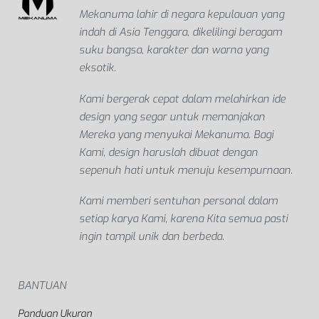
Mekanuma lahir di negara kepulauan yang
indah di Asia Tenggara, dikelilingi beragam
suku bangsa, karakter dan warna yang
eksotik.
Kami bergerak cepat dalam melahirkan ide
design yang segar untuk memanjakan
Mereka yang menyukai Mekanuma. Bagi
Kami, design haruslah dibuat dengan
sepenuh hati untuk menuju kesempurnaan.
Kami memberi sentuhan personal dalam
setiap karya Kami, karena Kita semua pasti
ingin tampil unik dan berbeda.
BANTUAN
Panduan Ukuran