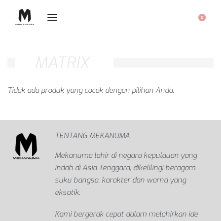
0
MATRIX
Tidak ada produk yang cocok dengan pilihan Anda.
TENTANG MEKANUMA
Mekanuma lahir di negara kepulauan yang
indah di Asia Tenggara, dikelilingi beragam
suku bangsa, karakter dan warna yang
eksotik.
Kami bergerak cepat dalam melahirkan ide