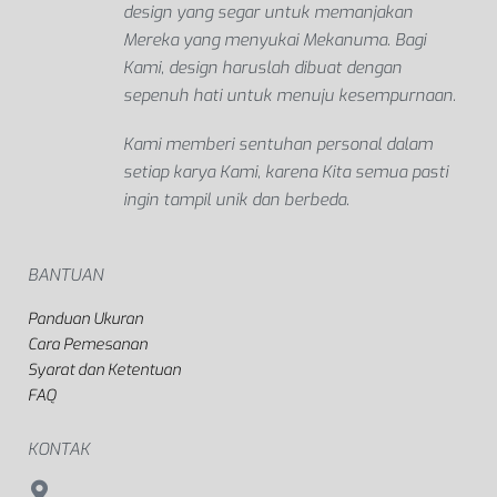
design yang segar untuk memanjakan
Mereka yang menyukai Mekanuma. Bagi
Kami, design haruslah dibuat dengan
sepenuh hati untuk menuju kesempurnaan.
Kami memberi sentuhan personal dalam
setiap karya Kami, karena Kita semua pasti
ingin tampil unik dan berbeda.
BANTUAN
Panduan Ukuran
Cara Pemesanan
Syarat dan Ketentuan
FAQ
KONTAK