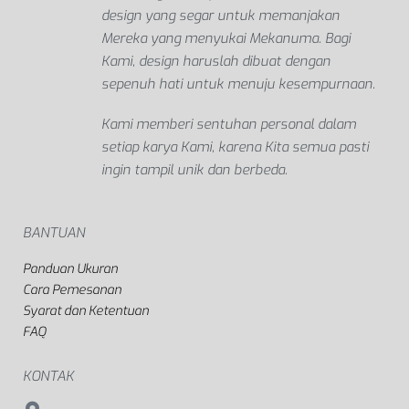
design yang segar untuk memanjakan
Mereka yang menyukai Mekanuma. Bagi
Kami, design haruslah dibuat dengan
sepenuh hati untuk menuju kesempurnaan.
Kami memberi sentuhan personal dalam
setiap karya Kami, karena Kita semua pasti
ingin tampil unik dan berbeda.
BANTUAN
Panduan Ukuran
Cara Pemesanan
Syarat dan Ketentuan
FAQ
KONTAK