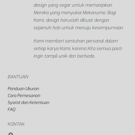
design yang segar untuk memanjakan
Mereka yang menyukai Mekanuma. Bagi
Kami, design haruslah dibuat dengan
sepenuh hati untuk menuju kesempurnaan.
Kami memberi sentuhan personal dalam
setiap karya Kami, karena Kita semua pasti
ingin tampil unik dan berbeda.
BANTUAN
Panduan Ukuran
Cara Pemesanan
Syarat dan Ketentuan
FAQ
KONTAK