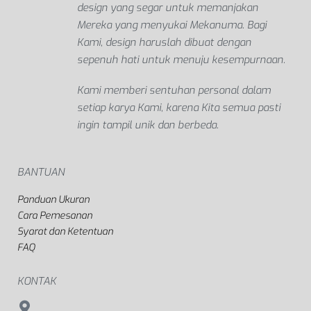
design yang segar untuk memanjakan
Mereka yang menyukai Mekanuma. Bagi
Kami, design haruslah dibuat dengan
sepenuh hati untuk menuju kesempurnaan.
Kami memberi sentuhan personal dalam
setiap karya Kami, karena Kita semua pasti
ingin tampil unik dan berbeda.
BANTUAN
Panduan Ukuran
Cara Pemesanan
Syarat dan Ketentuan
FAQ
KONTAK