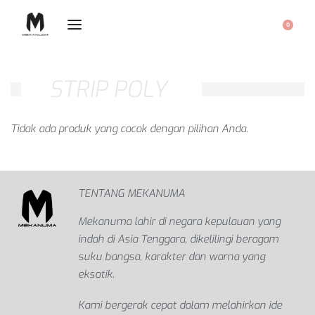
0
STRIP POLY
Tidak ada produk yang cocok dengan pilihan Anda.
TENTANG MEKANUMA
Mekanuma lahir di negara kepulauan yang
indah di Asia Tenggara, dikelilingi beragam
suku bangsa, karakter dan warna yang
eksotik.
Kami bergerak cepat dalam melahirkan ide