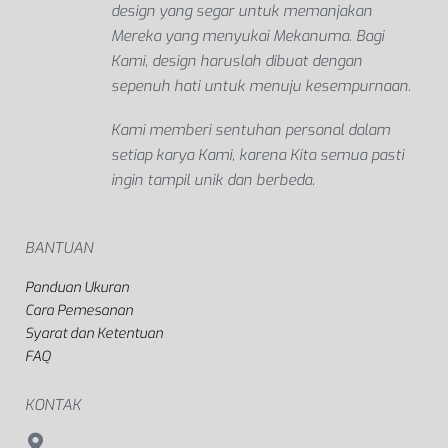
design yang segar untuk memanjakan
Mereka yang menyukai Mekanuma. Bagi
Kami, design haruslah dibuat dengan
sepenuh hati untuk menuju kesempurnaan.
Kami memberi sentuhan personal dalam
setiap karya Kami, karena Kita semua pasti
ingin tampil unik dan berbeda.
BANTUAN
Panduan Ukuran
Cara Pemesanan
Syarat dan Ketentuan
FAQ
KONTAK