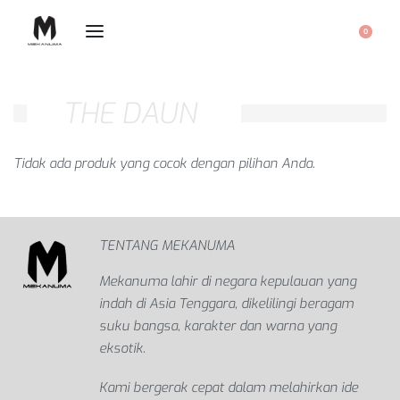
0
THE DAUN
Tidak ada produk yang cocok dengan pilihan Anda.
TENTANG MEKANUMA
Mekanuma lahir di negara kepulauan yang
indah di Asia Tenggara, dikelilingi beragam
suku bangsa, karakter dan warna yang
eksotik.
Kami bergerak cepat dalam melahirkan ide