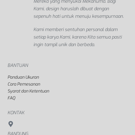
Mereka yang menyukai Mekanuma. Bagi
Kami, design haruslah dibuat dengan
sepenuh hati untuk menuju kesempurnaan.
Kami memberi sentuhan personal dalam
setiap karya Kami, karena Kita semua pasti
ingin tampil unik dan berbeda.
BANTUAN
Panduan Ukuran
Cara Pemesanan
Syarat dan Ketentuan
FAQ
KONTAK
BANDUNG