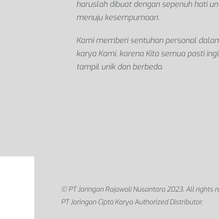
haruslah dibuat dengan sepenuh hati un
menuju kesempurnaan.
Kami memberi sentuhan personal dalam
karya Kami, karena Kita semua pasti ingi
tampil unik dan berbeda.
© PT Jaringan Rajawali Nusantara 2023. All rights r
PT Jaringan Cipta Karya Authorized Distributor.