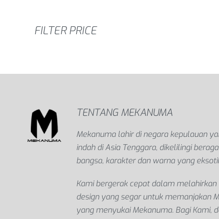
FILTER PRICE
TENTANG MEKANUMA
Mekanuma lahir di negara kepulauan y
indah di Asia Tenggara, dikelilingi bera
bangsa, karakter dan warna yang eksoti
Kami bergerak cepat dalam melahirkan 
design yang segar untuk memanjakan 
yang menyukai Mekanuma. Bagi Kami, d