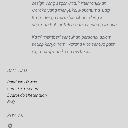
design yang segar untuk memanjakan
Mereka yang menyukai Mekanuma. Bagi
Kami, design haruslah dibuat dengan
sepenuh hati untuk menuju kesempurnaan.
Kami memberi sentuhan personal dalam
setiap karya Kami, karena Kita semua pasti
ingin tampil unik dan berbeda.
BANTUAN
Panduan Ukuran
Cara Pemesanan
Syarat dan Ketentuan
FAQ
KONTAK