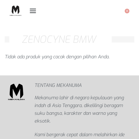
0
ZENOCYNE BMW
Tidak ada produk yang cocok dengan pilihan Anda.
TENTANG MEKANUMA
Mekanuma lahir di negara kepulauan yang
indah di Asia Tenggara, dikelilingi beragam
suku bangsa, karakter dan warna yang
eksotik.
Kami bergerak cepat dalam melahirkan ide