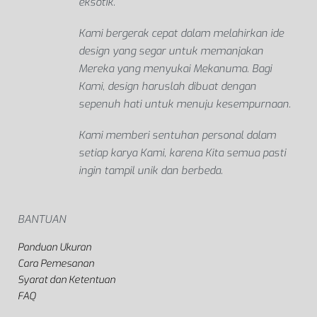
eksotik.
Kami bergerak cepat dalam melahirkan ide
design yang segar untuk memanjakan
Mereka yang menyukai Mekanuma. Bagi
Kami, design haruslah dibuat dengan
sepenuh hati untuk menuju kesempurnaan.
Kami memberi sentuhan personal dalam
setiap karya Kami, karena Kita semua pasti
ingin tampil unik dan berbeda.
BANTUAN
Panduan Ukuran
Cara Pemesanan
Syarat dan Ketentuan
FAQ