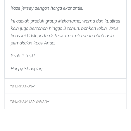
Kaos jersey dengan harga ekonomis.
Ini adalah produk group Mekanuma, warna dan kualitas
kain juga bertahan hingga 3 tahun, bahkan lebih. Jenis
kaos ini tidak perlu disterika, untuk menambah usia
pemakaian kaos Anda.
Grab it fast!
Happy Shopping
INFORMATION
INFORMASI TAMBAHAN