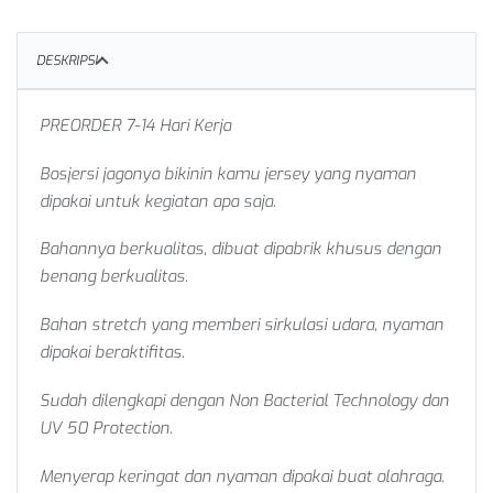
DESKRIPSI
PREORDER 7-14 Hari Kerja
Bosjersi jagonya bikinin kamu jersey yang nyaman
dipakai untuk kegiatan apa saja.
Bahannya berkualitas, dibuat dipabrik khusus dengan
benang berkualitas.
Bahan stretch yang memberi sirkulasi udara, nyaman
dipakai beraktifitas.
Sudah dilengkapi dengan Non Bacterial Technology dan
UV 50 Protection.
Menyerap keringat dan nyaman dipakai buat olahraga.