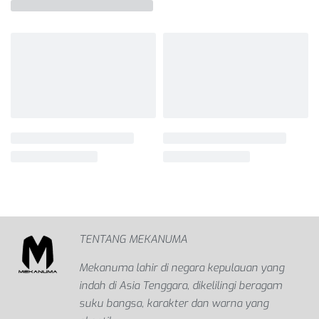
TENTANG MEKANUMA
Mekanuma lahir di negara kepulauan yang
indah di Asia Tenggara, dikelilingi beragam
suku bangsa, karakter dan warna yang