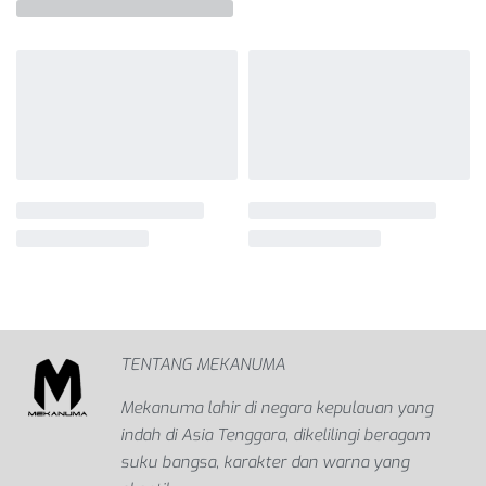
TENTANG MEKANUMA
Mekanuma lahir di negara kepulauan yang
indah di Asia Tenggara, dikelilingi beragam
suku bangsa, karakter dan warna yang