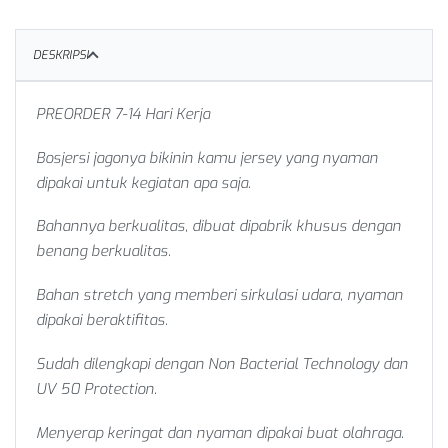
DESKRIPSI
PREORDER 7-14 Hari Kerja
Bosjersi jagonya bikinin kamu jersey yang nyaman
dipakai untuk kegiatan apa saja.
Bahannya berkualitas, dibuat dipabrik khusus dengan
benang berkualitas.
Bahan stretch yang memberi sirkulasi udara, nyaman
dipakai beraktifitas.
Sudah dilengkapi dengan Non Bacterial Technology dan
UV 50 Protection.
Menyerap keringat dan nyaman dipakai buat olahraga.