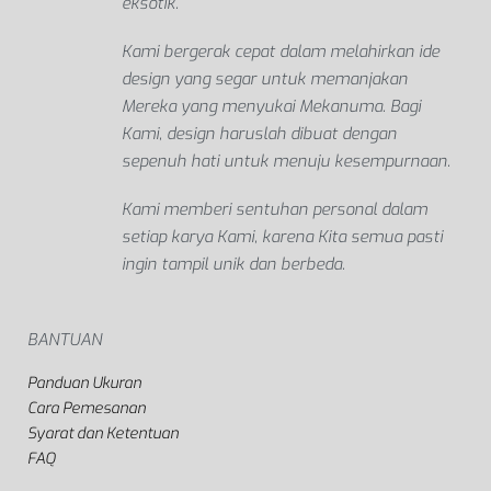
eksotik.
Kami bergerak cepat dalam melahirkan ide
design yang segar untuk memanjakan
Mereka yang menyukai Mekanuma. Bagi
Kami, design haruslah dibuat dengan
sepenuh hati untuk menuju kesempurnaan.
Kami memberi sentuhan personal dalam
setiap karya Kami, karena Kita semua pasti
ingin tampil unik dan berbeda.
BANTUAN
Panduan Ukuran
Cara Pemesanan
Syarat dan Ketentuan
FAQ