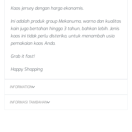
Kaos jersey dengan harga ekonomis.
Ini adalah produk group Mekanuma, warna dan kualitas
kain juga bertahan hingga 3 tahun, bahkan lebih. Jenis
kaos ini tidak perlu disterika, untuk menambah usia
pemakaian kaos Anda.
Grab it fast!
Happy Shopping
INFORMATION
INFORMASI TAMBAHAN