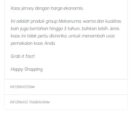
Kaos jersey dengan harga ekonomis.
Ini adalah produk group Mekanuma, warna dan kualitas
kain juga bertahan hingga 3 tahun, bahkan lebih. Jenis
kaos ini tidak perlu disterika, untuk menambah usia
pemakaian kaos Anda.
Grab it fast!
Happy Shopping
INFORMATION
INFORMASI TAMBAHAN