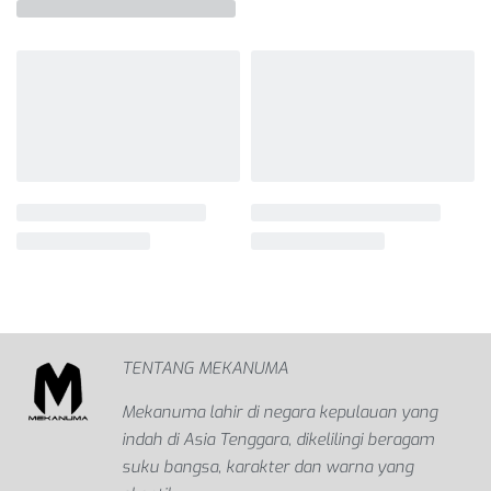
TENTANG MEKANUMA
Mekanuma lahir di negara kepulauan yang
indah di Asia Tenggara, dikelilingi beragam
suku bangsa, karakter dan warna yang