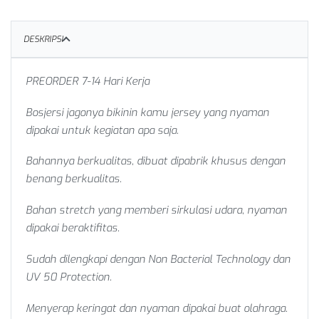
DESKRIPSI
PREORDER 7-14 Hari Kerja
Bosjersi jagonya bikinin kamu jersey yang nyaman
dipakai untuk kegiatan apa saja.
Bahannya berkualitas, dibuat dipabrik khusus dengan
benang berkualitas.
Bahan stretch yang memberi sirkulasi udara, nyaman
dipakai beraktifitas.
Sudah dilengkapi dengan Non Bacterial Technology dan
UV 50 Protection.
Menyerap keringat dan nyaman dipakai buat olahraga.