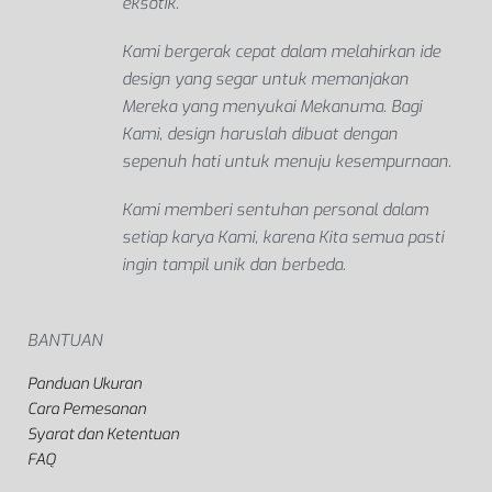
eksotik.
Kami bergerak cepat dalam melahirkan ide
design yang segar untuk memanjakan
Mereka yang menyukai Mekanuma. Bagi
Kami, design haruslah dibuat dengan
sepenuh hati untuk menuju kesempurnaan.
Kami memberi sentuhan personal dalam
setiap karya Kami, karena Kita semua pasti
ingin tampil unik dan berbeda.
BANTUAN
Panduan Ukuran
Cara Pemesanan
Syarat dan Ketentuan
FAQ