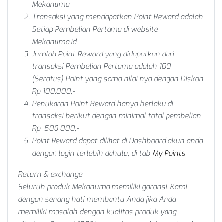
Mekanuma.
Transaksi yang mendapatkan Point Reward adalah
Setiap Pembelian Pertama
di website
Mekanuma.id
Jumlah Point Reward yang didapatkan dari
transaksi
Pembelian Pertama
adalah
100
(Seratus)
Point yang sama nilai nya dengan Diskon
Rp 100.000,-
Penukaran Point Reward hanya berlaku di
transaksi berikut dengan minimal total pembelian
Rp. 500.000,-
Point Reward dapat dilihat di Dashboard akun anda
dengan login terlebih dahulu, di tab
My Points
Return & exchange
Seluruh produk Mekanuma memiliki garansi. Kami
dengan senang hati membantu Anda jika Anda
memiliki masalah dengan kualitas produk yang