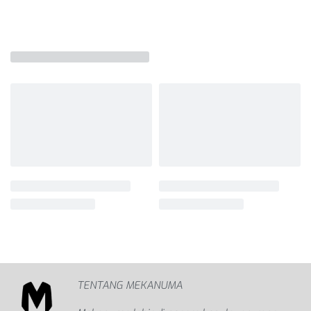
TENTANG MEKANUMA