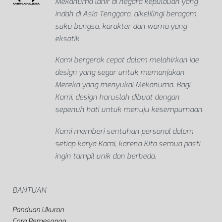
Mekanuma lahir di negara kepulauan yang
indah di Asia Tenggara, dikelilingi beragam
suku bangsa, karakter dan warna yang
eksotik.
Kami bergerak cepat dalam melahirkan ide
design yang segar untuk memanjakan
Mereka yang menyukai Mekanuma. Bagi
Kami, design haruslah dibuat dengan
sepenuh hati untuk menuju kesempurnaan.
Kami memberi sentuhan personal dalam
setiap karya Kami, karena Kita semua pasti
ingin tampil unik dan berbeda.
BANTUAN
Panduan Ukuran
Cara Pemesanan