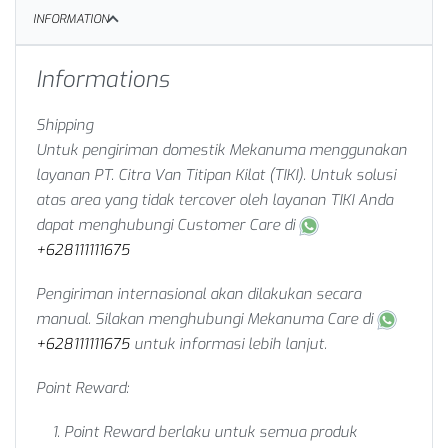
INFORMATION
Informations
Shipping
Untuk pengiriman domestik Mekanuma menggunakan
layanan PT. Citra Van Titipan Kilat (TIKI). Untuk solusi
atas area yang tidak tercover oleh layanan TIKI Anda
dapat menghubungi Customer Care di
+628111111675
Pengiriman internasional akan dilakukan secara
manual. Silakan menghubungi Mekanuma Care di
+628111111675
untuk informasi lebih lanjut.
Point Reward:
Point Reward berlaku untuk semua produk