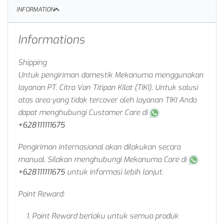
INFORMATION
Informations
Shipping
Untuk pengiriman domestik Mekanuma menggunakan
layanan PT. Citra Van Titipan Kilat (TIKI). Untuk solusi
atas area yang tidak tercover oleh layanan TIKI Anda
dapat menghubungi Customer Care di
+628111111675
Pengiriman internasional akan dilakukan secara
manual. Silakan menghubungi Mekanuma Care di
+628111111675
untuk informasi lebih lanjut.
Point Reward:
Point Reward berlaku untuk semua produk