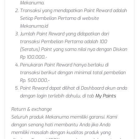
Mekanuma.
Transaksi yang mendapatkan Point Reward adalah
Setiap Pembelian Pertama
di website
Mekanuma.id
Jumlah Point Reward yang didapatkan dari
transaksi
Pembelian Pertama
adalah
100
(Seratus)
Point yang sama nilai nya dengan Diskon
Rp 100.000,-
Penukaran Point Reward hanya berlaku di
transaksi berikut dengan minimal total pembelian
Rp. 500.000,-
Point Reward dapat dilihat di Dashboard akun anda
dengan login terlebih dahulu, di tab
My Points
Return & exchange
Seluruh produk Mekanuma memiliki garansi. Kami
dengan senang hati membantu Anda jika Anda
memiliki masalah dengan kualitas produk yang