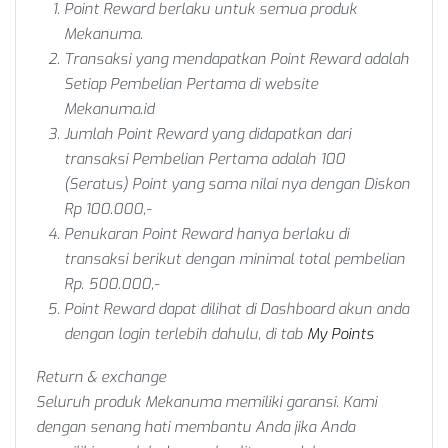
Point Reward berlaku untuk semua produk
Mekanuma.
Transaksi yang mendapatkan Point Reward adalah
Setiap Pembelian Pertama
di website
Mekanuma.id
Jumlah Point Reward yang didapatkan dari
transaksi
Pembelian Pertama
adalah
100
(Seratus)
Point yang sama nilai nya dengan Diskon
Rp 100.000,-
Penukaran Point Reward hanya berlaku di
transaksi berikut dengan minimal total pembelian
Rp. 500.000,-
Point Reward dapat dilihat di Dashboard akun anda
dengan login terlebih dahulu, di tab
My Points
Return & exchange
Seluruh produk Mekanuma memiliki garansi. Kami
dengan senang hati membantu Anda jika Anda