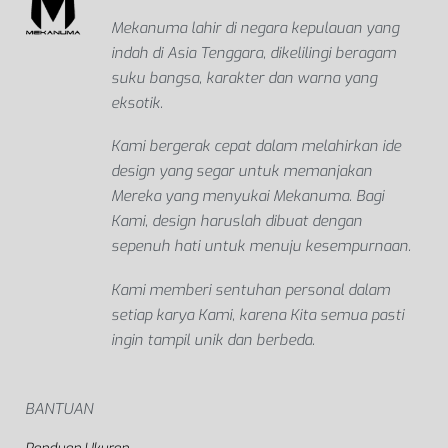
Mekanuma lahir di negara kepulauan yang
indah di Asia Tenggara, dikelilingi beragam
suku bangsa, karakter dan warna yang
eksotik.
Kami bergerak cepat dalam melahirkan ide
design yang segar untuk memanjakan
Mereka yang menyukai Mekanuma. Bagi
Kami, design haruslah dibuat dengan
sepenuh hati untuk menuju kesempurnaan.
Kami memberi sentuhan personal dalam
setiap karya Kami, karena Kita semua pasti
ingin tampil unik dan berbeda.
BANTUAN