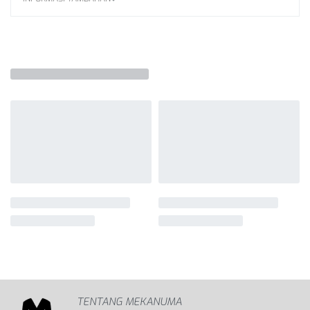
TENTANG MEKANUMA