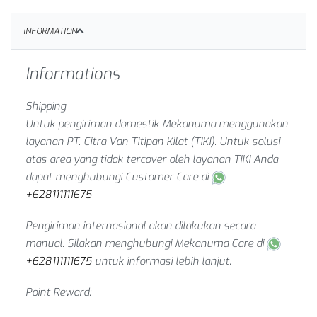
INFORMATION
Informations
Shipping
Untuk pengiriman domestik Mekanuma menggunakan
layanan PT. Citra Van Titipan Kilat (TIKI). Untuk solusi
atas area yang tidak tercover oleh layanan TIKI Anda
dapat menghubungi Customer Care di
+628111111675
Pengiriman internasional akan dilakukan secara
manual. Silakan menghubungi Mekanuma Care di
+628111111675
untuk informasi lebih lanjut.
Point Reward: