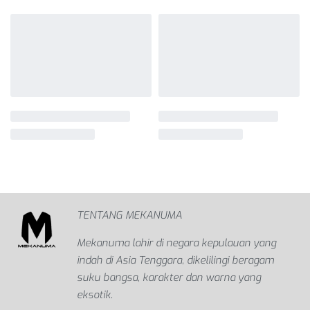
TENTANG MEKANUMA
Mekanuma lahir di negara kepulauan yang
indah di Asia Tenggara, dikelilingi beragam
suku bangsa, karakter dan warna yang
eksotik.