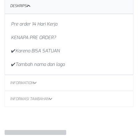
DESKRIPSI
Pre order 14 Hari Kerja
KENAPA PRE ORDER?
✔️Karena BISA SATUAN
✔️Tambah nama dan logo
INFORMATION
INFORMASI TAMBAHAN