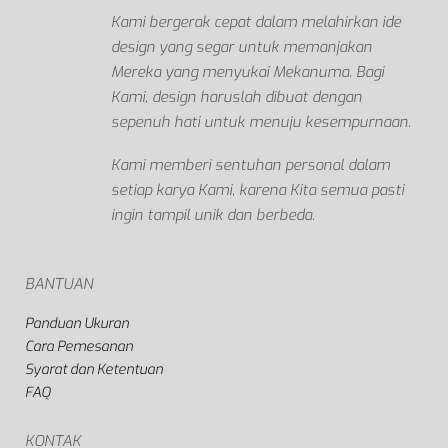
Kami bergerak cepat dalam melahirkan ide
design yang segar untuk memanjakan
Mereka yang menyukai Mekanuma. Bagi
Kami, design haruslah dibuat dengan
sepenuh hati untuk menuju kesempurnaan.
Kami memberi sentuhan personal dalam
setiap karya Kami, karena Kita semua pasti
ingin tampil unik dan berbeda.
BANTUAN
Panduan Ukuran
Cara Pemesanan
Syarat dan Ketentuan
FAQ
KONTAK