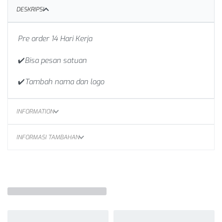
DESKRIPSI
Pre order 14 Hari Kerja
✔️Bisa pesan satuan
✔️Tambah nama dan logo
INFORMATION
INFORMASI TAMBAHAN