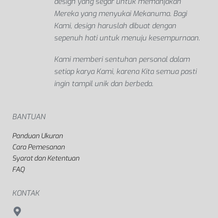
design yang segar untuk memanjakan
Mereka yang menyukai Mekanuma. Bagi
Kami, design haruslah dibuat dengan
sepenuh hati untuk menuju kesempurnaan.
Kami memberi sentuhan personal dalam
setiap karya Kami, karena Kita semua pasti
ingin tampil unik dan berbeda.
BANTUAN
Panduan Ukuran
Cara Pemesanan
Syarat dan Ketentuan
FAQ
KONTAK