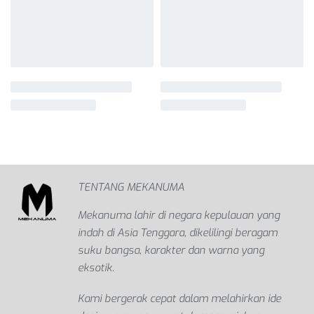
TENTANG MEKANUMA
Mekanuma lahir di negara kepulauan yang
indah di Asia Tenggara, dikelilingi beragam
suku bangsa, karakter dan warna yang
eksotik.
Kami bergerak cepat dalam melahirkan ide