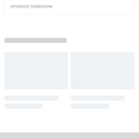
INFORMASI TAMBAHAN