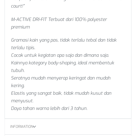
court!”
M-ACTIVE DRI-FIT Terbuat dari 100% polyester
premium
Gramasi kain yang pas, tidak terlalu tebal dan tidak
terlalu tipis.
Cocok untuk kegiatan apa saja dan dimana saja.
Kainnya kategory body-shaping, ideal membentuk
tubuh.
Seratnya mudah menyerap keringat dan mudah
kering.
Elastis yang sangat baik, tidak mudah kusut dan
menyusut.
Daya tahan warna lebih dari 3 tahun.
INFORMATION