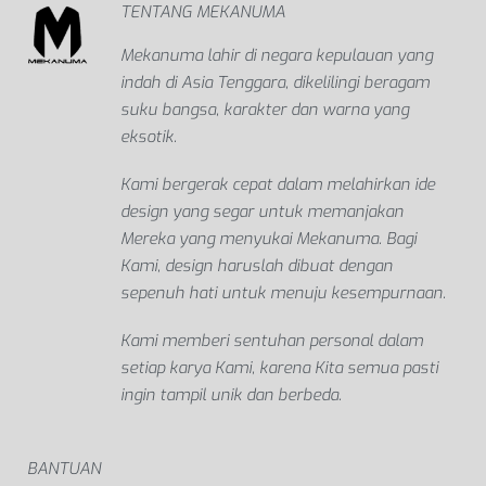
TENTANG MEKANUMA
Mekanuma lahir di negara kepulauan yang
indah di Asia Tenggara, dikelilingi beragam
suku bangsa, karakter dan warna yang
eksotik.
Kami bergerak cepat dalam melahirkan ide
design yang segar untuk memanjakan
Mereka yang menyukai Mekanuma. Bagi
Kami, design haruslah dibuat dengan
sepenuh hati untuk menuju kesempurnaan.
Kami memberi sentuhan personal dalam
setiap karya Kami, karena Kita semua pasti
ingin tampil unik dan berbeda.
BANTUAN