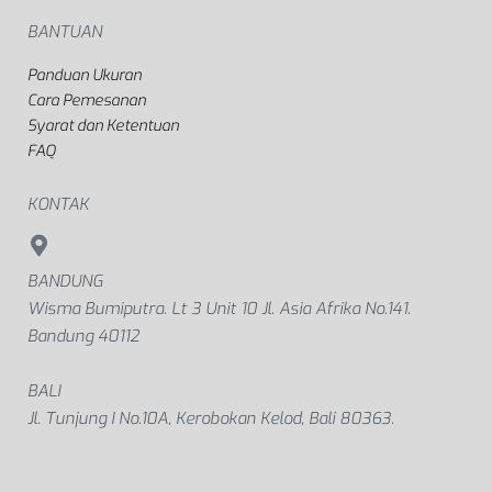
BANTUAN
Panduan Ukuran
Cara Pemesanan
Syarat dan Ketentuan
FAQ
KONTAK
BANDUNG
Wisma Bumiputra. Lt 3 Unit 10 Jl. Asia Afrika No.141.
Bandung 40112
BALI
Jl. Tunjung I No.10A, Kerobokan Kelod, Bali 80363.