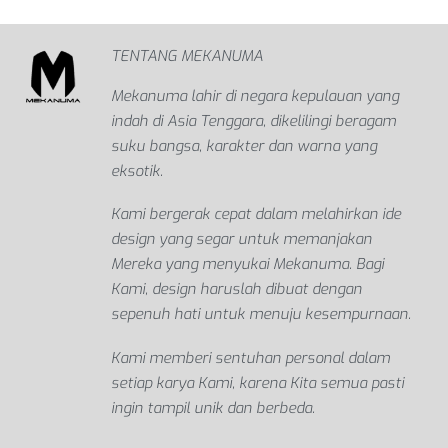
TENTANG MEKANUMA
Mekanuma lahir di negara kepulauan yang
indah di Asia Tenggara, dikelilingi beragam
suku bangsa, karakter dan warna yang
eksotik.
Kami bergerak cepat dalam melahirkan ide
design yang segar untuk memanjakan
Mereka yang menyukai Mekanuma. Bagi
Kami, design haruslah dibuat dengan
sepenuh hati untuk menuju kesempurnaan.
Kami memberi sentuhan personal dalam
setiap karya Kami, karena Kita semua pasti
ingin tampil unik dan berbeda.