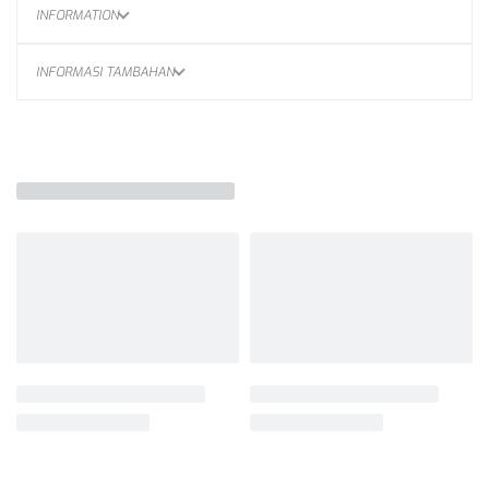
INFORMATION
INFORMASI TAMBAHAN