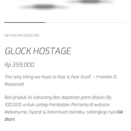
MEKANUMA
›
SHOOTING
GLOCK HOSTAGE
Rp
359,000
The only thing we have to fear is fear itself. – Franklin D.
Roosevelt
Beli produk ini sekarang dan dapatkan point diskon Rp.
100.000 untuk setiap
Pembelian Pertama
di website
Mekanuma, Syarat & Ketentuan berlaku, selengkap nya
klik
disini