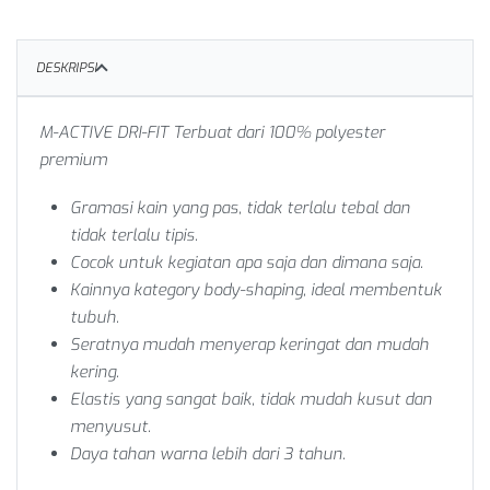
DESKRIPSI
M-ACTIVE DRI-FIT
Terbuat dari 100% polyester
premium
Gramasi kain yang pas, tidak terlalu tebal dan
tidak terlalu tipis.
Cocok untuk kegiatan apa saja dan dimana saja.
Kainnya kategory body-shaping, ideal membentuk
tubuh.
Seratnya mudah menyerap keringat dan mudah
kering.
Elastis yang sangat baik, tidak mudah kusut dan
menyusut.
Daya tahan warna lebih dari 3 tahun.