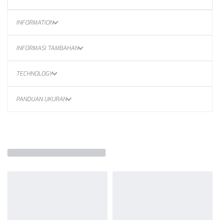
INFORMATION
INFORMASI TAMBAHAN
TECHNOLOGY
PANDUAN UKURAN