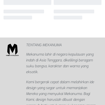
TENTANG MEKANUMA
Mekanuma lahir di negara kepulauan yang
indah di Asia Tenggara, dikelilingi beragam
suku bangsa, karakter dan warna yang
eksotik.
Kami bergerak cepat dalam melahirkan ide
design yang segar untuk memanjakan
Mereka yang menyukai Mekanuma. Bagi
Kami, design haruslah dibuat dengan