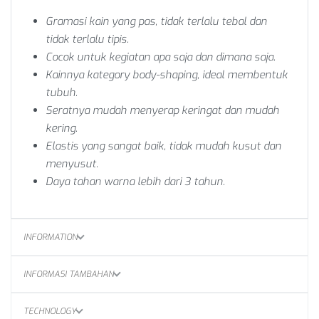
Gramasi kain yang pas, tidak terlalu tebal dan
tidak terlalu tipis.
Cocok untuk kegiatan apa saja dan dimana saja.
Kainnya kategory body-shaping, ideal membentuk
tubuh.
Seratnya mudah menyerap keringat dan mudah
kering.
Elastis yang sangat baik, tidak mudah kusut dan
menyusut.
Daya tahan warna lebih dari 3 tahun.
INFORMATION
INFORMASI TAMBAHAN
TECHNOLOGY