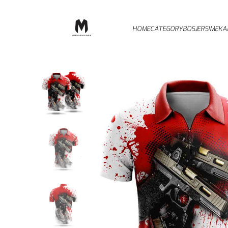
HOME
CATEGORY
BOSJERSI
MEKA