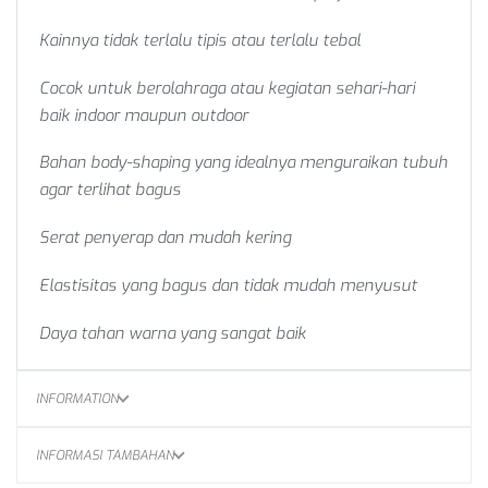
Kainnya tidak terlalu tipis atau terlalu tebal
Cocok untuk berolahraga atau kegiatan sehari-hari
baik indoor maupun outdoor
Bahan body-shaping yang idealnya menguraikan tubuh
agar terlihat bagus
Serat penyerap dan mudah kering
Elastisitas yang bagus dan tidak mudah menyusut
Daya tahan warna yang sangat baik
INFORMATION
INFORMASI TAMBAHAN