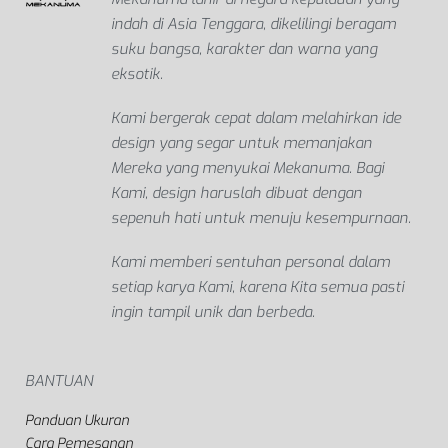
indah di Asia Tenggara, dikelilingi beragam
suku bangsa, karakter dan warna yang
eksotik.
Kami bergerak cepat dalam melahirkan ide
design yang segar untuk memanjakan
Mereka yang menyukai Mekanuma. Bagi
Kami, design haruslah dibuat dengan
sepenuh hati untuk menuju kesempurnaan.
Kami memberi sentuhan personal dalam
setiap karya Kami, karena Kita semua pasti
ingin tampil unik dan berbeda.
BANTUAN
Panduan Ukuran
Cara Pemesanan