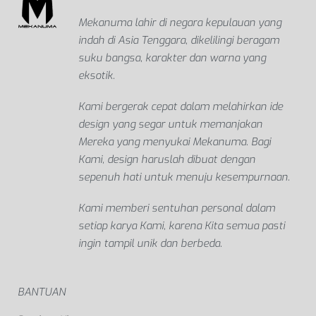
Mekanuma lahir di negara kepulauan yang
indah di Asia Tenggara, dikelilingi beragam
suku bangsa, karakter dan warna yang
eksotik.
Kami bergerak cepat dalam melahirkan ide
design yang segar untuk memanjakan
Mereka yang menyukai Mekanuma. Bagi
Kami, design haruslah dibuat dengan
sepenuh hati untuk menuju kesempurnaan.
Kami memberi sentuhan personal dalam
setiap karya Kami, karena Kita semua pasti
ingin tampil unik dan berbeda.
BANTUAN