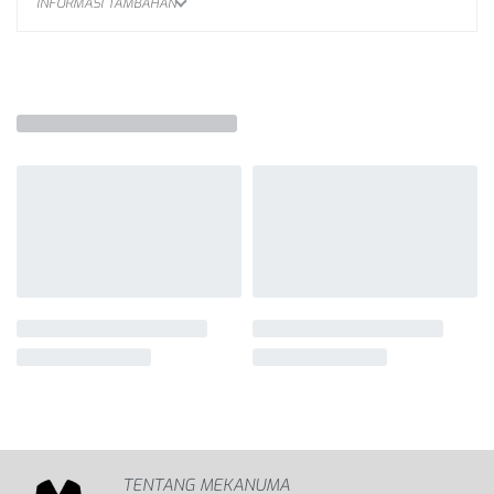
INFORMASI TAMBAHAN
TENTANG MEKANUMA