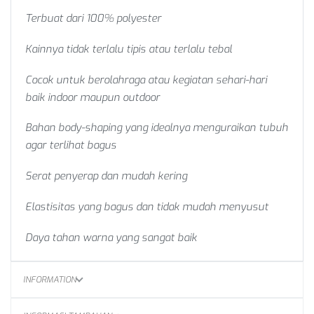
Terbuat dari 100% polyester
Kainnya tidak terlalu tipis atau terlalu tebal
Cocok untuk berolahraga atau kegiatan sehari-hari
baik indoor maupun outdoor
Bahan body-shaping yang idealnya menguraikan tubuh
agar terlihat bagus
Serat penyerap dan mudah kering
Elastisitas yang bagus dan tidak mudah menyusut
Daya tahan warna yang sangat baik
INFORMATION