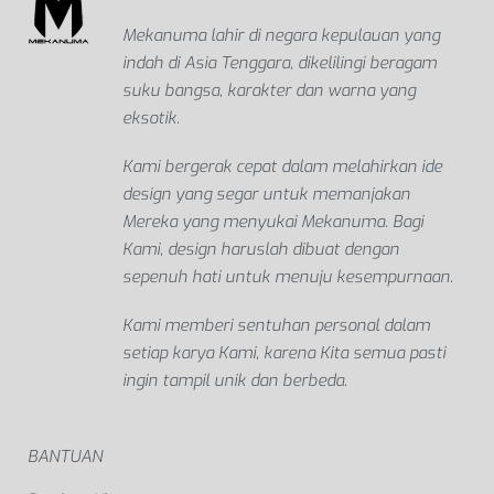
Mekanuma lahir di negara kepulauan yang
indah di Asia Tenggara, dikelilingi beragam
suku bangsa, karakter dan warna yang
eksotik.
Kami bergerak cepat dalam melahirkan ide
design yang segar untuk memanjakan
Mereka yang menyukai Mekanuma. Bagi
Kami, design haruslah dibuat dengan
sepenuh hati untuk menuju kesempurnaan.
Kami memberi sentuhan personal dalam
setiap karya Kami, karena Kita semua pasti
ingin tampil unik dan berbeda.
BANTUAN