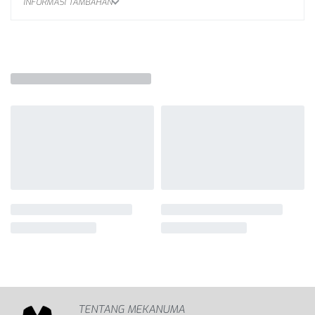
INFORMASI TAMBAHAN
TENTANG MEKANUMA