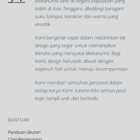
Mekanuma lahir di negara kepulauan yang
indah di Asia Tenggara, dikelilingi beragam
suku bangsa, karakter dan warna yang
eksotik.
Kami bergerak cepat dalam melahirkan ide
design yang segar untuk memanjakan
Mereka yang menyukai Mekanuma. Bagi
Kami, design haruslah dibuat dengan
sepenuh hati untuk menuju kesempurnaan.
Kami memberi sentuhan personal dalam
setiap karya Kami, karena Kita semua pasti
ingin tampil unik dan berbeda.
BANTUAN
Panduan Ukuran
Cara Pemesanan