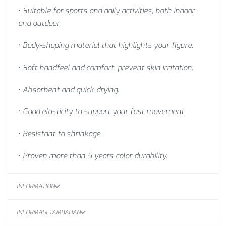
• Suitable for sports and daily activities, both indoor
and outdoor.
• Body-shaping material that highlights your figure.
• Soft handfeel and comfort, prevent skin irritation.
• Absorbent and quick-drying.
• Good elasticity to support your fast movement.
• Resistant to shrinkage.
• Proven more than 5 years color durability.
INFORMATION
INFORMASI TAMBAHAN