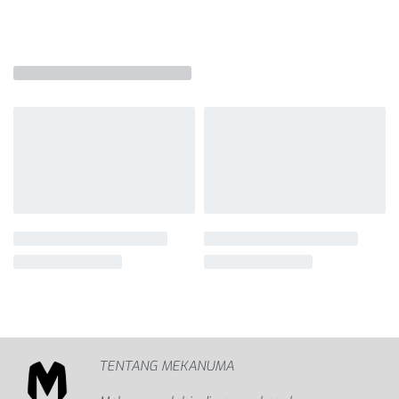
TENTANG MEKANUMA