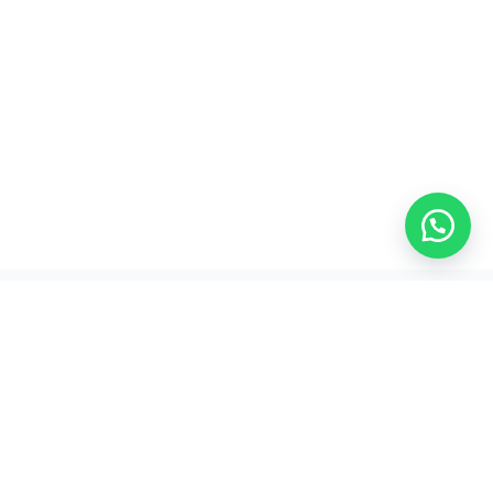
Panduan Ukuran