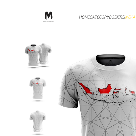
HOME
CATEGORY
BOSJERSI
MEKA