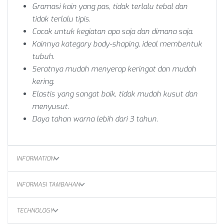
Gramasi kain yang pas, tidak terlalu tebal dan
tidak terlalu tipis.
Cocok untuk kegiatan apa saja dan dimana saja.
Kainnya kategory body-shaping, ideal membentuk
tubuh.
Seratnya mudah menyerap keringat dan mudah
kering.
Elastis yang sangat baik, tidak mudah kusut dan
menyusut.
Daya tahan warna lebih dari 3 tahun.
INFORMATION
INFORMASI TAMBAHAN
TECHNOLOGY