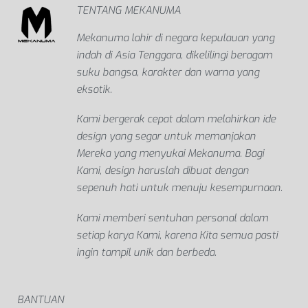
TENTANG MEKANUMA
Mekanuma lahir di negara kepulauan yang
indah di Asia Tenggara, dikelilingi beragam
suku bangsa, karakter dan warna yang
eksotik.
Kami bergerak cepat dalam melahirkan ide
design yang segar untuk memanjakan
Mereka yang menyukai Mekanuma. Bagi
Kami, design haruslah dibuat dengan
sepenuh hati untuk menuju kesempurnaan.
Kami memberi sentuhan personal dalam
setiap karya Kami, karena Kita semua pasti
ingin tampil unik dan berbeda.
BANTUAN