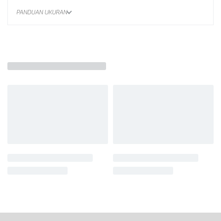
PANDUAN UKURAN