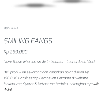
MEKANUMA
SMILING FANGS
Rp
259,000
I love those who can smile in trouble. – Leonardo da Vinci
Beli produk ini sekarang dan dapatkan point diskon Rp.
100.000 untuk setiap
Pembelian Pertama
di website
Mekanuma, Syarat & Ketentuan berlaku, selengkap nya
klik
disini