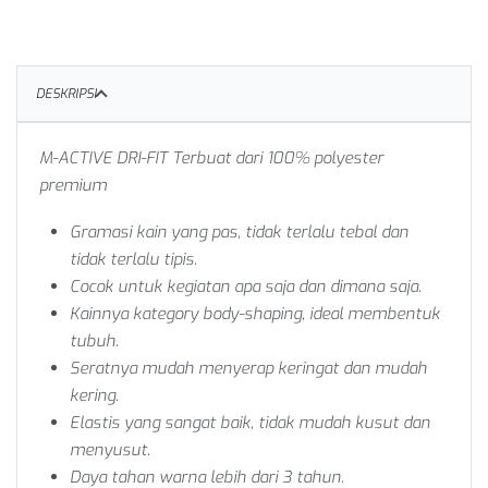
DESKRIPSI
M-ACTIVE DRI-FIT
Terbuat dari 100% polyester
premium
Gramasi kain yang pas, tidak terlalu tebal dan
tidak terlalu tipis.
Cocok untuk kegiatan apa saja dan dimana saja.
Kainnya kategory body-shaping, ideal membentuk
tubuh.
Seratnya mudah menyerap keringat dan mudah
kering.
Elastis yang sangat baik, tidak mudah kusut dan
menyusut.
Daya tahan warna lebih dari 3 tahun.