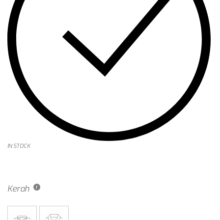
IN STOCK
Kerah