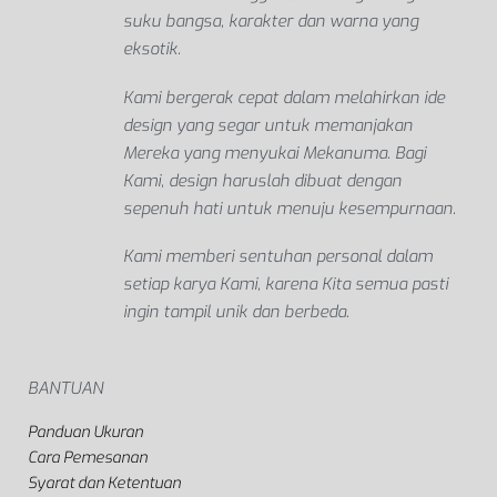
suku bangsa, karakter dan warna yang
eksotik.
Kami bergerak cepat dalam melahirkan ide
design yang segar untuk memanjakan
Mereka yang menyukai Mekanuma. Bagi
Kami, design haruslah dibuat dengan
sepenuh hati untuk menuju kesempurnaan.
Kami memberi sentuhan personal dalam
setiap karya Kami, karena Kita semua pasti
ingin tampil unik dan berbeda.
BANTUAN
Panduan Ukuran
Cara Pemesanan
Syarat dan Ketentuan